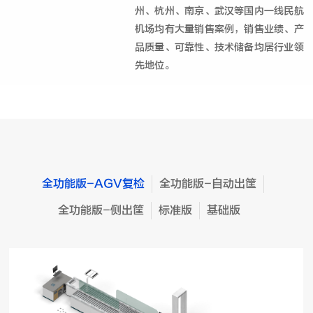
州、杭州、南京、武汉等国内一线民航
机场均有大量销售案例，销售业绩、产
品质量、可靠性、技术储备均居行业领
先地位。
全功能版-AGV复检
全功能版-自动出筐
全功能版-侧出筐
标准版
基础版