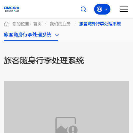
你的位置：
首页
我们的业务
旅客随身行李处理系统
旅客随身行李处理系统
旅客随身行李处理系统