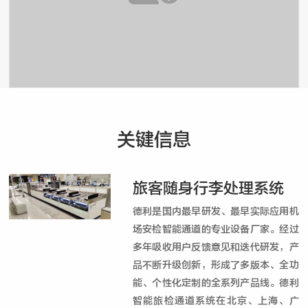
关键信息
旅客随身行李处理系统
德利是国内最早研发、最早实际应用机
场安检智能通道的专业设备厂家。经过
多年吸收用户反馈意见和迭代研发，产
品不断升级创新，形成了多版本、全功
能、个性化定制的全系列产品线。德利
智能旅检通道系统在北京、上海、广