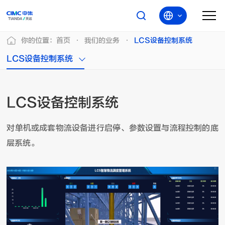
你的位置：
首页
我们的业务
LCS设备控制系统
LCS设备控制系统
LCS设备控制系统
对单机或成套物流设备进行启停、参数设置与流程控制的底
层系统。