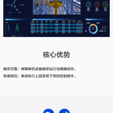
核心优势
稳定可靠：保障单机设备稳定运行与精确动作。
快速响应：高效执行上层系统下发的控制指令。