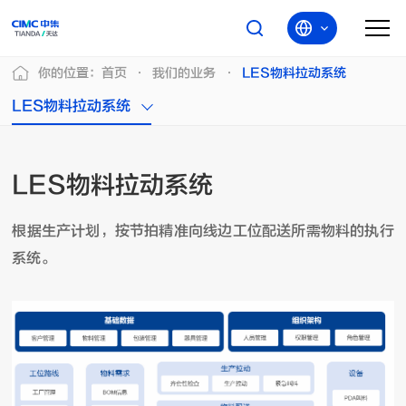
你的位置：
首页
我们的业务
LES物料拉动系统
LES物料拉动系统
LES物料拉动系统
根据生产计划，按节拍精准向线边工位配送所需物料的执行
系统。