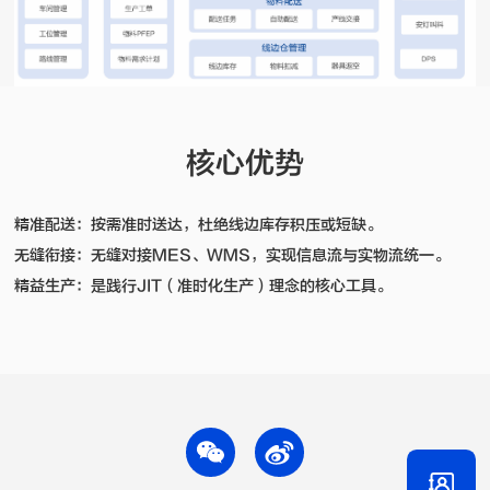
核心优势
精准配送：按需准时送达，杜绝线边库存积压或短缺。
无缝衔接：无缝对接MES、WMS，实现信息流与实物流统一。
精益生产：是践行JIT（准时化生产）理念的核心工具。