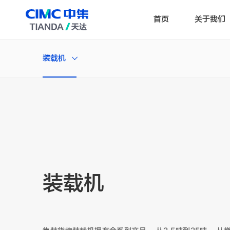
首页
关于我们
装载机
装载机