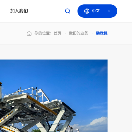
加入我们
中文
你的位置：
首页
我们的业务
装载机