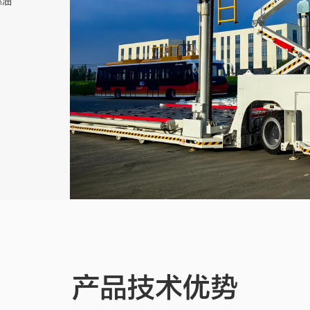
燃油
产品技术优势