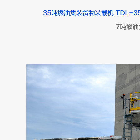
35吨燃油集装货物装载机 TDL-3
7吨燃油