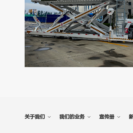
关于我们
我们的业务
宣传册