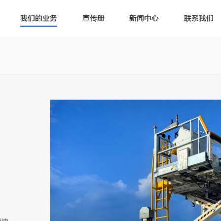
我们的业务
宣传册
新闻中心
联系我们